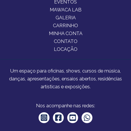
EVENTOS
MAWACA LAB
GALERIA
CARRINHO
MINHA CONTA
CONTATO
LOCAÇÃO
Um espaço para oficinas, shows, cursos de música,
danças, apresentações, ensaios abertos, residências
artísticas e exposições.
Nos acompanhe nas redes: