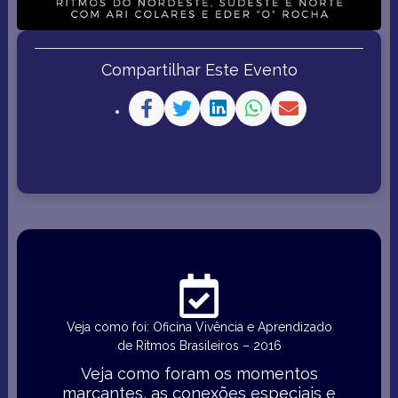
Compartilhar Este Evento
Veja como foi: Oficina Vivência e Aprendizado
de Ritmos Brasileiros – 2016
Veja como foram os momentos
marcantes, as conexões especiais e