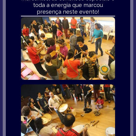
toda a energia que marcou
presença neste evento!