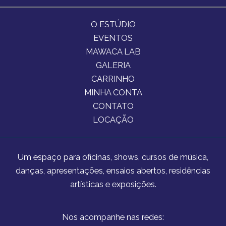
O ESTÚDIO
EVENTOS
MAWACA LAB
GALERIA
CARRINHO
MINHA CONTA
CONTATO
LOCAÇÃO
Um espaço para oficinas, shows, cursos de música,
danças, apresentações, ensaios abertos, residências
artísticas e exposições.
Pro
Nos acompanhe nas redes: