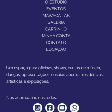
O ESTÚDIO
EVENTOS
MAWACA LAB
GALERIA
CARRINHO
MINHA CONTA
CONTATO
LOCAÇÃO
Um espaço para oficinas, shows, cursos de música,
danças, apresentações, ensaios abertos, residências
artísticas e exposições.
Nos acompanhe nas redes: