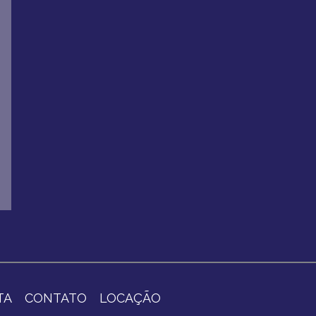
TA
CONTATO
LOCAÇÃO