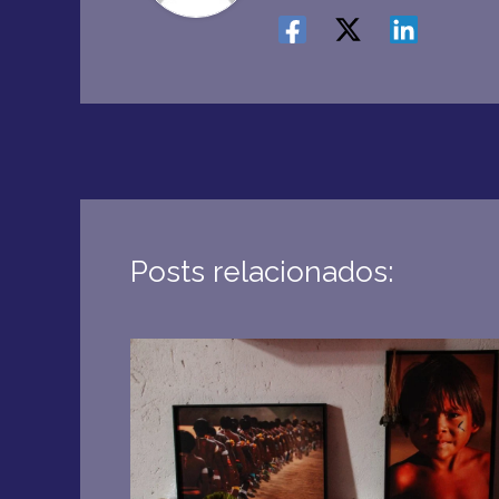
Posts relacionados: