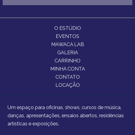
O ESTÚDIO
EVENTOS
MAWACA LAB
GALERIA
CARRINHO
MINHA CONTA
CONTATO
LOCAÇÃO
Um espaço para oficinas, shows, cursos de música,
danças, apresentações, ensaios abertos, residências
artísticas e exposições.