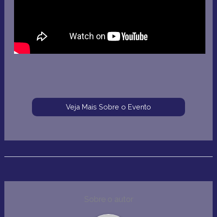
Veja Mais Sobre o Evento
Sobre o autor