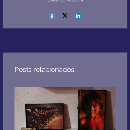
Posts relacionados: