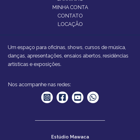
MINHA CONTA
CONTATO
LOCAÇÃO
Um espaço para oficinas, shows, cursos de música,
danças, apresentações, ensaios abertos, residências
artísticas e exposições.
Nos acompanhe nas redes:
Estúdio Mawaca