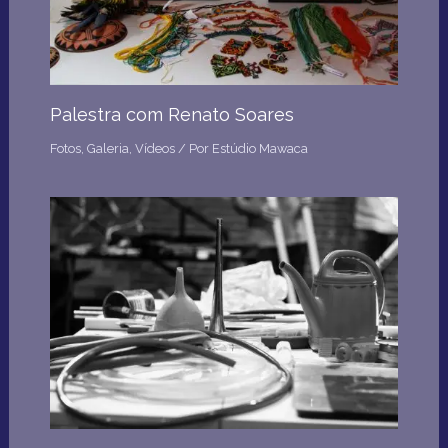
Palestra com Renato Soares
Fotos
,
Galeria
,
Vídeos
/ Por
Estúdio Mawaca