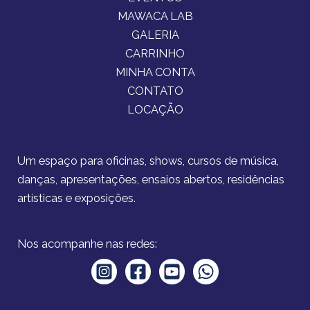
MAWACA LAB
GALERIA
CARRINHO
MINHA CONTA
CONTATO
LOCAÇÃO
Um espaço para oficinas, shows, cursos de música,
danças, apresentações, ensaios abertos, residências
artísticas e exposições.
Nos acompanhe nas redes: