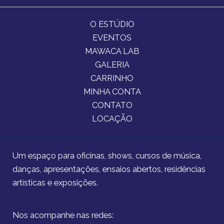
O ESTÚDIO
EVENTOS
MAWACA LAB
GALERIA
CARRINHO
MINHA CONTA
CONTATO
LOCAÇÃO
Um espaço para oficinas, shows, cursos de música,
danças, apresentações, ensaios abertos, residências
artísticas e exposições.
Pro
Nos acompanhe nas redes: