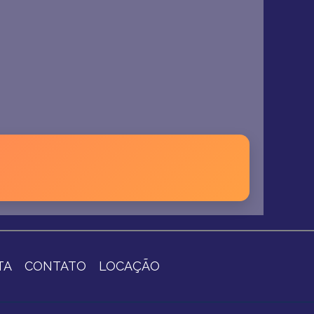
TA
CONTATO
LOCAÇÃO