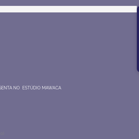
ESENTA NO ESTÚDIO MAWACA
io)