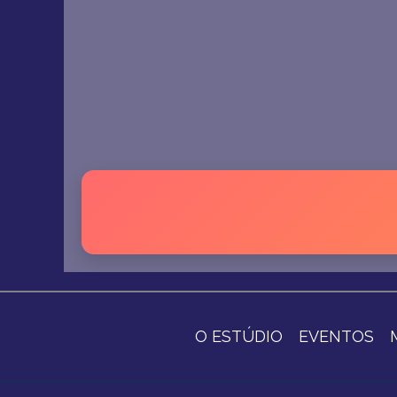
O ESTÚDIO
EVENTOS