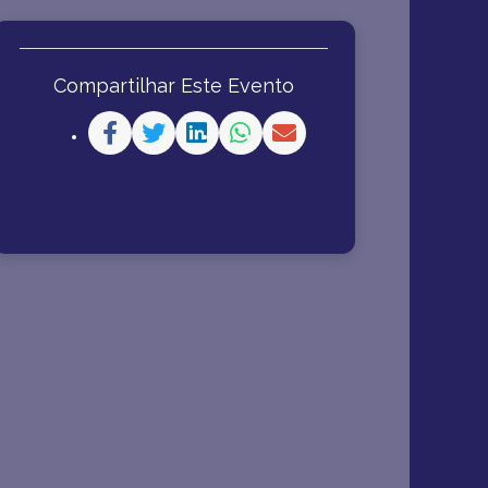
Compartilhar Este Evento