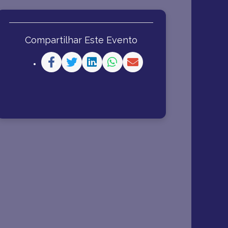
Compartilhar Este Evento