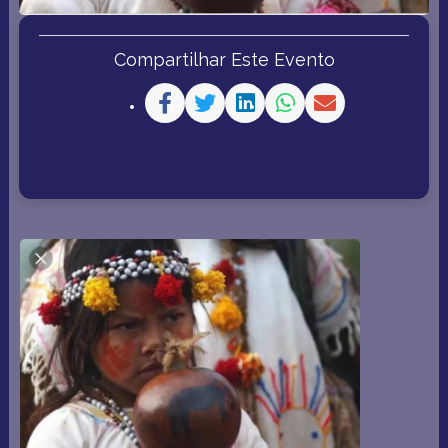
Compartilhar Este Evento